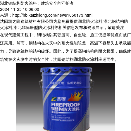
湖北钢结构防火涂料：建筑安全的守护者
2024-11-25 10:06:00
来源：http://hb.kaizhilong.com/news1050173.html
沈阳凯之隆建筑材料有限公司为您免费提供
湖北防火涂料
,湖北钢结构防
火涂料,湖北非膨胀型防火涂料等相关信息发布和资讯展示，敬请关注！
在现代建筑工程中，钢结构以其强度高、自重轻、施工便捷等优点而被广
泛采用。然而，钢结构在火灾中的耐火性能较差，高温下容易失去承载能
力，导致建筑物的结构破坏。因此，为了提高钢结构的耐火极限，确保建
筑物在火灾发生时的安全性，沈阳钢结构
湖北防火涂料
应运而生。