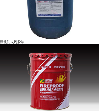
湖北防火乳胶漆