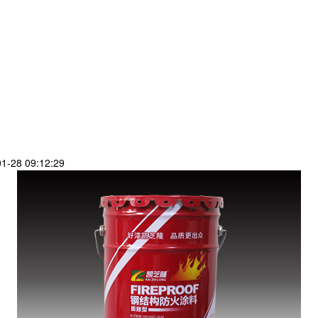
-28 09:12:29