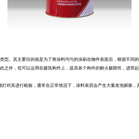
类型。其主要目的就是为了将涂料均匀的涂刷在物件表面后，根据不同的
此之外，也可以运用在建筑构件上，提高各个构件的耐火极限性，进而起
酒精灯对其进行检验，通常在正常情况下，涂料表层会产生大量发泡膨胀，