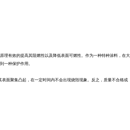
原理有效的提高其阻燃性以及降低表面可燃性。作为一种特种涂料，在大
到一种保护作用。
其表面聚集凸起，在一定时间内不会出现烧毁现象。反之，质量不合格或