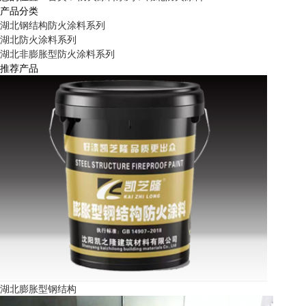
产品分类
湖北钢结构防火涂料系列
湖北防火涂料系列
湖北非膨胀型防火涂料系列
推荐产品
湖北膨胀型钢结构