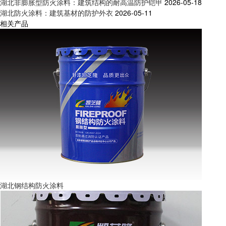
湖北非膨胀型防火涂料：建筑结构的耐高温防护铠甲
2026-05-18
湖北防火涂料：建筑基材的防护外衣
2026-05-11
相关产品
湖北钢结构防火涂料