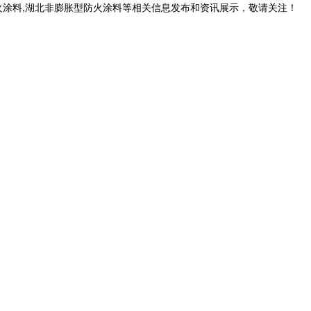
火涂料,湖北非膨胀型防火涂料等相关信息发布和资讯展示，敬请关注！