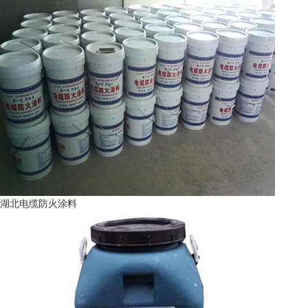
湖北电缆防火涂料