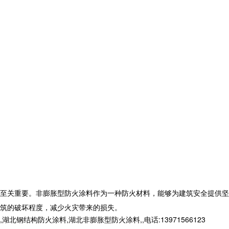
至关重要。非膨胀型防火涂料作为一种防火材料，能够为建筑安全提供坚
筑的破坏程度，减少火灾带来的损失。
构防火涂料,湖北非膨胀型防火涂料,,电话:13971566123