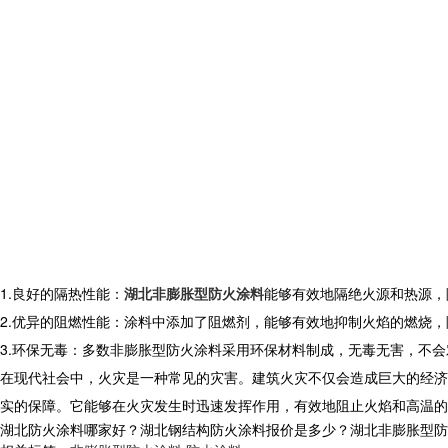
1.良好的隔热性能：
湖北非膨胀型防火涂料
能够有效地隔绝火源和热源，
2.优异的阻燃性能：涂料中添加了阻燃剂，能够有效地抑制火焰的燃烧
3.环保无毒：多数非膨胀型防火涂料采用环保材料制成，无毒无害，不
在现代社会中，火灾是一种常见的灾害。建筑火灾不仅会造成巨大的经济
实的保障。它能够在火灾发生时迅速发挥作用，有效地阻止火焰和高温的
湖北防火涂料哪家好？湖北钢结构防火涂料报价是多少？湖北非膨胀型防火涂