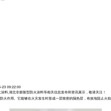
23 09:22:00
火涂料,湖北非膨胀型防火涂料等相关信息发布和资讯展示，敬请关注！
防火作用。它能够在火灾发生时形成一层致密的隔热层，有效地阻止火焰