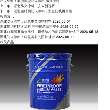
相关标签：
非膨胀型防火涂料
,
防火涂料
,
上一条：
湖北防火涂料：安全新选择
下一条：
湖北钢结构防火涂料，安全防线再升级
相关资讯
湖北防火涂料：建筑重要防护材料
2026-06-01
湖北钢结构防火涂料 守护建筑结构安全
2026-05-25
湖北非膨胀型防火涂料：建筑结构的耐高温防护铠甲
2026-05-18
湖北防火涂料：建筑基材的防护外衣
2026-05-11
相关产品