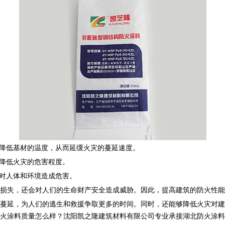
降低基材的温度，从而延缓火灾的蔓延速度。
，降低火灾的危害程度。
会对人体和环境造成危害。
损失，还会对人们的生命财产安全造成威胁。因此，提高建筑的防火性能
蔓延，为人们的逃生和救援争取更多的时间。同时，还能够降低火灾对建
料质量怎么样？沈阳凯之隆建筑材料有限公司专业承接湖北防火涂料,湖北钢结