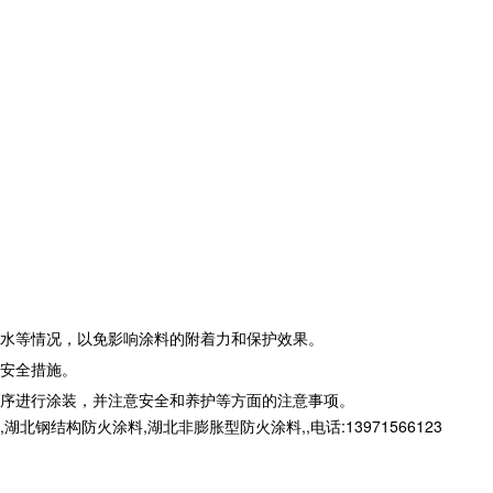
水等情况，以免影响涂料的附着力和保护效果。
安全措施。
序进行涂装，并注意安全和养护等方面的注意事项。
构防火涂料,湖北非膨胀型防火涂料,,电话:13971566123