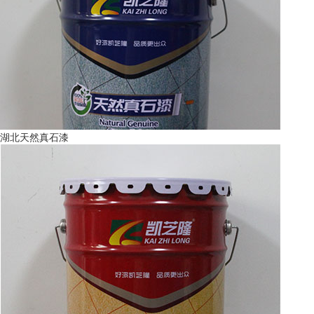
湖北天然真石漆