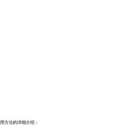
用方法的详细介绍：