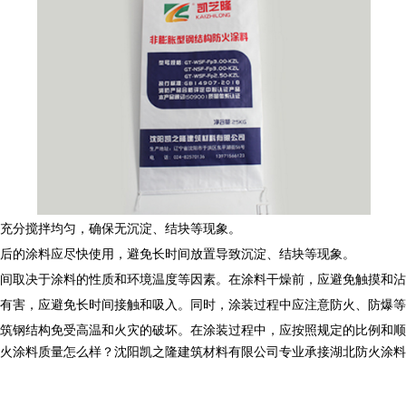
充分搅拌均匀，确保无沉淀、结块等现象。
后的涂料应尽快使用，避免长时间放置导致沉淀、结块等现象。
间取决于涂料的性质和环境温度等因素。在涂料干燥前，应避免触摸和沾
有害，应避免长时间接触和吸入。同时，涂装过程中应注意防火、防爆等
筑钢结构免受高温和火灾的破坏。在涂装过程中，应按照规定的比例和顺
料质量怎么样？沈阳凯之隆建筑材料有限公司专业承接湖北防火涂料,湖北钢结