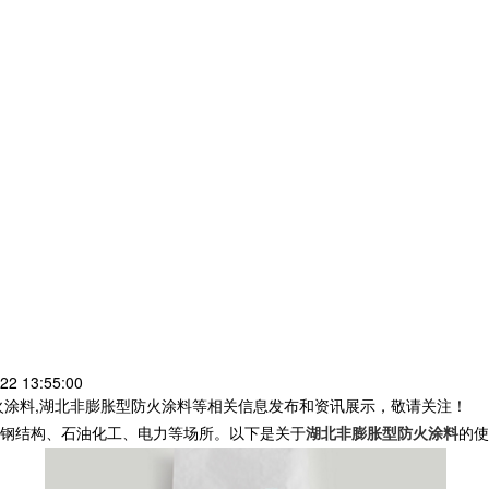
2 13:55:00
火涂料,湖北非膨胀型防火涂料等相关信息发布和资讯展示，敬请关注！
钢结构、石油化工、电力等场所。以下是关于
湖北非膨胀型防火涂料
的使