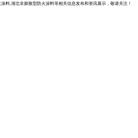
火涂料,湖北非膨胀型防火涂料等相关信息发布和资讯展示，敬请关注！