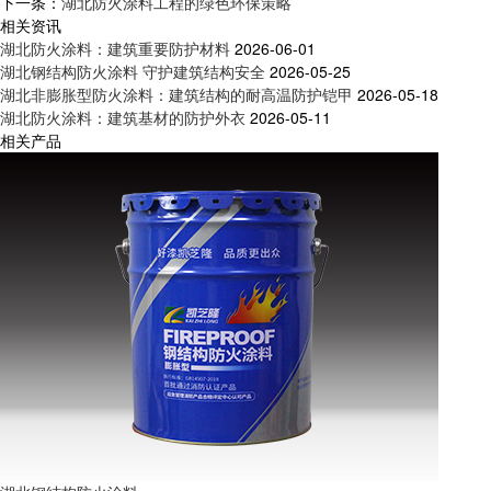
下一条：
湖北防火涂料工程的绿色环保策略
相关资讯
湖北防火涂料：建筑重要防护材料
2026-06-01
湖北钢结构防火涂料 守护建筑结构安全
2026-05-25
湖北非膨胀型防火涂料：建筑结构的耐高温防护铠甲
2026-05-18
湖北防火涂料：建筑基材的防护外衣
2026-05-11
相关产品