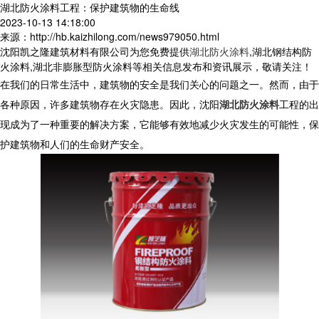
湖北防火涂料工程：保护建筑物的生命线
2023-10-13 14:18:00
来源：http://hb.kaizhilong.com/news979050.html
沈阳凯之隆建筑材料有限公司为您免费提供
湖北防火涂料
,湖北钢结构防
火涂料,湖北非膨胀型防火涂料等相关信息发布和资讯展示，敬请关注！
在我们的日常生活中，建筑物的安全是我们关心的问题之一。然而，由于
各种原因，许多建筑物存在火灾隐患。因此，沈阳
湖北防火涂料
工程的出
现成为了一种重要的解决方案，它能够有效地减少火灾发生的可能性，保
护建筑物和人们的生命财产安全。